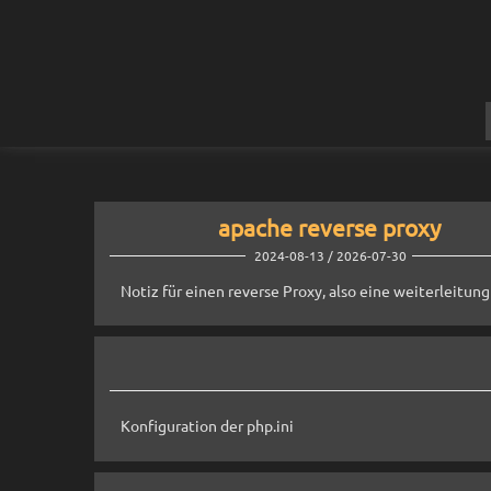
apache reverse proxy
2024-08-13 / 2026-07-30
Notiz für einen reverse Proxy, also eine weiterleitung .
Konfiguration der php.ini