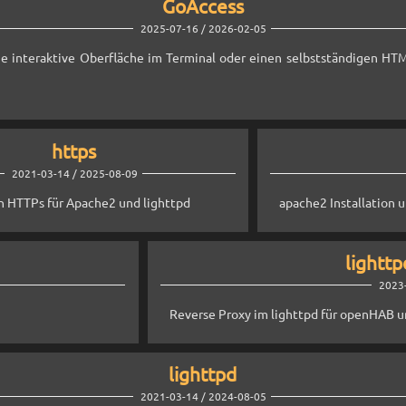
GoAccess
2025-07-16 / 2026-02-05
e interaktive Oberfläche im Terminal oder einen selbstständigen HTML-
https
2021-03-14 / 2025-08-09
n HTTPs für Apache2 und lighttpd
apache2 Installation 
lightt
2023-
Reverse Proxy im lighttpd für openHAB 
lighttpd
2021-03-14 / 2024-08-05