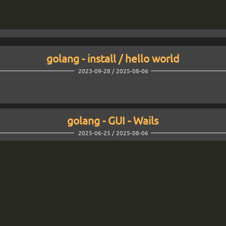
golang - install / hello world
2023-09-28 / 2025-08-06
golang - GUI - Wails
2025-06-25 / 2025-08-06